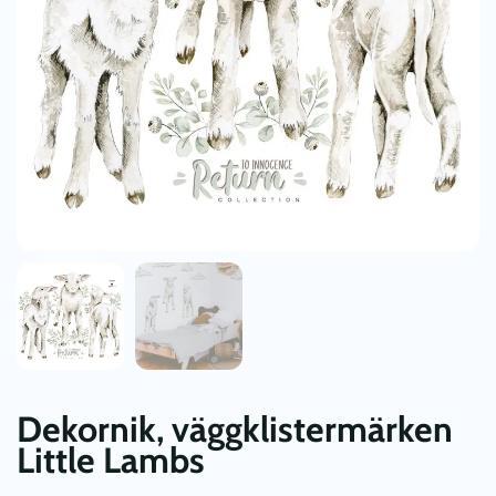
Dekornik, väggklistermärken
Little Lambs