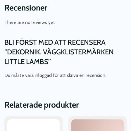
Recensioner
There are no reviews yet
BLI FÖRST MED ATT RECENSERA
”DEKORNIK, VÄGGKLISTERMÄRKEN
LITTLE LAMBS”
Du måste vara
inloggad
för att skriva en recension.
Relaterade produkter