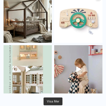
Visa Mer