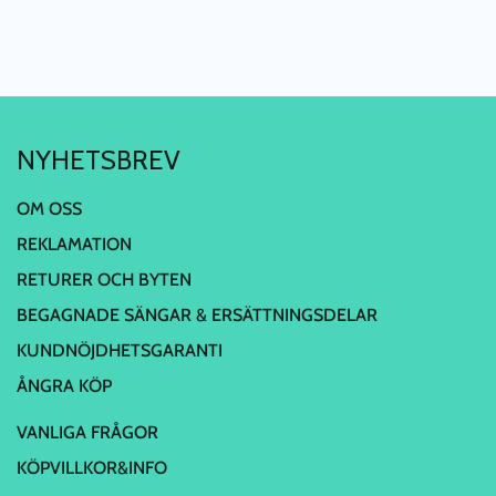
NYHETSBREV
OM OSS
REKLAMATION
RETURER OCH BYTEN
BEGAGNADE SÄNGAR & ERSÄTTNINGSDELAR
KUNDNÖJDHETSGARANTI
ÅNGRA KÖP
VANLIGA FRÅGOR
KÖPVILLKOR&INFO