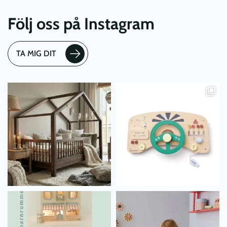
Följ oss på Instagram
TA MIG DIT