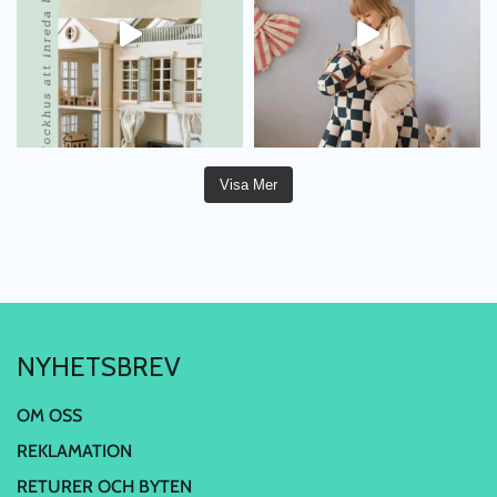
Visa Mer
NYHETSBREV
OM OSS
REKLAMATION
RETURER OCH BYTEN