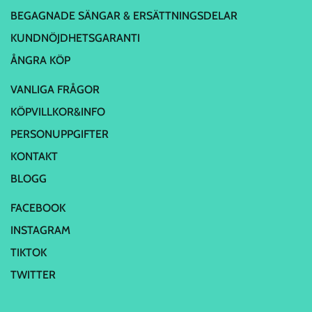
BEGAGNADE SÄNGAR & ERSÄTTNINGSDELAR
KUNDNÖJDHETSGARANTI
ÅNGRA KÖP
VANLIGA FRÅGOR
KÖPVILLKOR&INFO
PERSONUPPGIFTER
KONTAKT
BLOGG
FACEBOOK
INSTAGRAM
TIKTOK
TWITTER