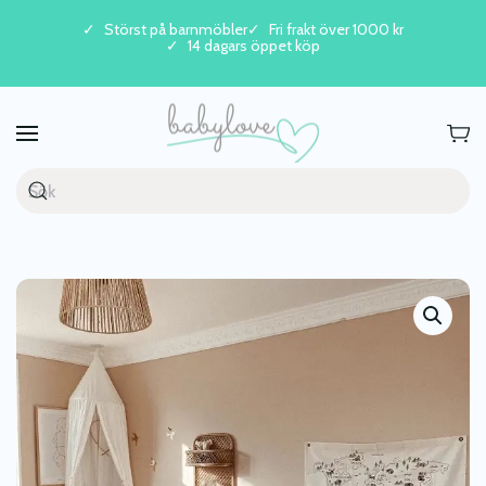
Störst på barnmöbler
Fri frakt över 1000 kr
14 dagars öppet köp
Skip to main content