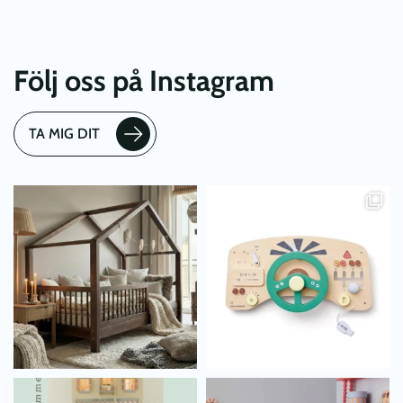
Följ oss på Instagram
TA MIG DIT