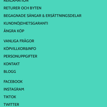
REKLAMATION
RETURER OCH BYTEN
BEGAGNADE SÄNGAR & ERSÄTTNINGSDELAR
KUNDNÖJDHETSGARANTI
ÅNGRA KÖP
VANLIGA FRÅGOR
KÖPVILLKOR&INFO
PERSONUPPGIFTER
KONTAKT
BLOGG
FACEBOOK
INSTAGRAM
TIKTOK
TWITTER