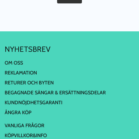
NYHETSBREV
OM OSS
REKLAMATION
RETURER OCH BYTEN
BEGAGNADE SÄNGAR & ERSÄTTNINGSDELAR
KUNDNÖJDHETSGARANTI
ÅNGRA KÖP
VANLIGA FRÅGOR
KÖPVILLKOR&INFO