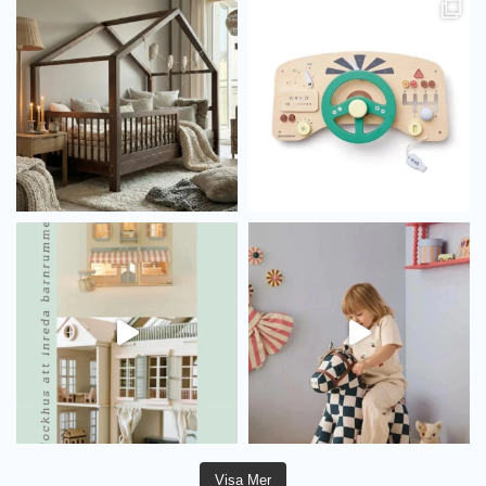
Visa Mer