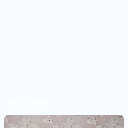
Back to School