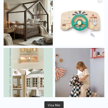
Visa Mer