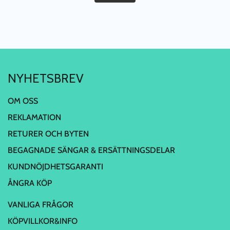
NYHETSBREV
OM OSS
REKLAMATION
RETURER OCH BYTEN
BEGAGNADE SÄNGAR & ERSÄTTNINGSDELAR
KUNDNÖJDHETSGARANTI
ÅNGRA KÖP
VANLIGA FRÅGOR
KÖPVILLKOR&INFO