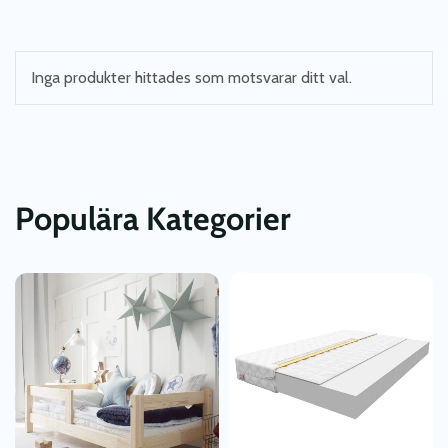
Inga produkter hittades som motsvarar ditt val.
Populära Kategorier