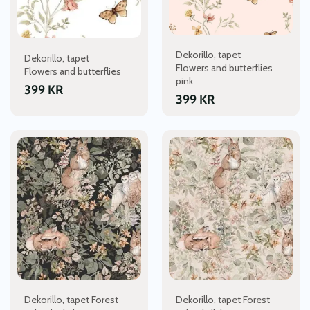
Dekorillo, tapet
Dekorillo, tapet
Flowers and butterflies
Flowers and butterflies
pink
399
KR
399
KR
Dekorillo, tapet Forest
Dekorillo, tapet Forest