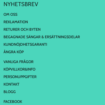
NYHETSBREV
OM OSS
REKLAMATION
RETURER OCH BYTEN
BEGAGNADE SÄNGAR & ERSÄTTNINGSDELAR
KUNDNÖJDHETSGARANTI
ÅNGRA KÖP
VANLIGA FRÅGOR
KÖPVILLKOR&INFO
PERSONUPPGIFTER
KONTAKT
BLOGG
FACEBOOK