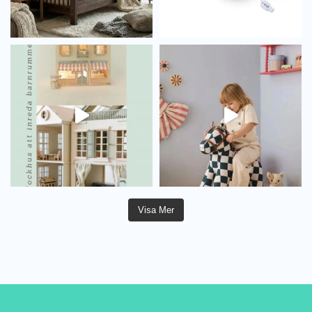
Visa Mer