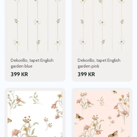
Dekorillo, tapet English
Dekorillo, tapet English
garden blue
garden pink
399
KR
399
KR