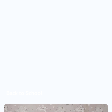
Back to School