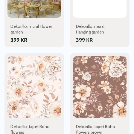
Dekorillo, mural Flower
Dekorillo, mural
garden
Hanging garden
399
KR
399
KR
Dekorillo, tapet Boho
Dekorillo, tapet Boho
flowers
flowers brown