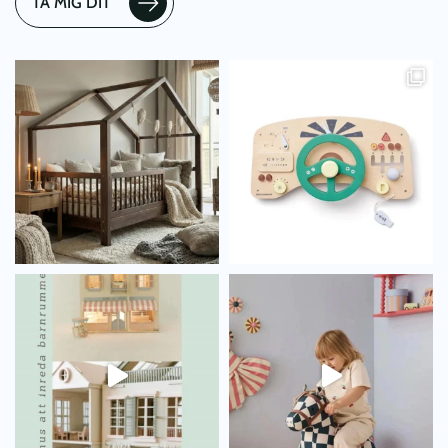
TA MIG DIT