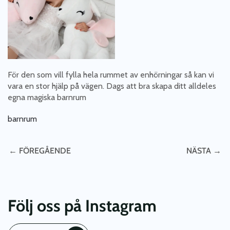
För den som vill fylla hela rummet av enhörningar så kan vi
vara en stor hjälp på vägen. Dags att bra skapa ditt alldeles
egna magiska barnrum
barnrum
← FÖREGÅENDE
NÄSTA →
Följ oss på Instagram