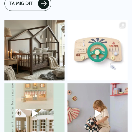
TA MIG DIT