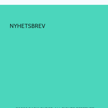
NYHETSBREV