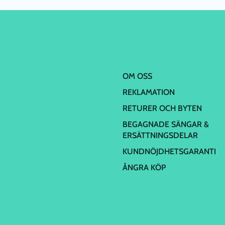
OM OSS
REKLAMATION
RETURER OCH BYTEN
BEGAGNADE SÄNGAR &
ERSÄTTNINGSDELAR
KUNDNÖJDHETSGARANTI
ÅNGRA KÖP