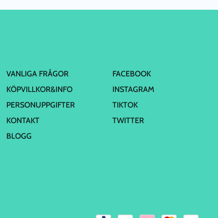
VANLIGA FRÅGOR
FACEBOOK
KÖPVILLKOR&INFO
INSTAGRAM
PERSONUPPGIFTER
TIKTOK
KONTAKT
TWITTER
BLOGG