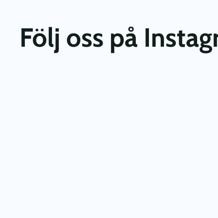
Följ oss på Insta