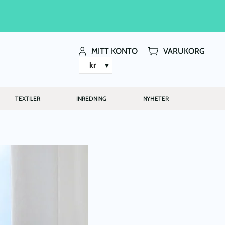
MITT KONTO
VARUKORG
kr
TEXTILER
INREDNING
NYHETER