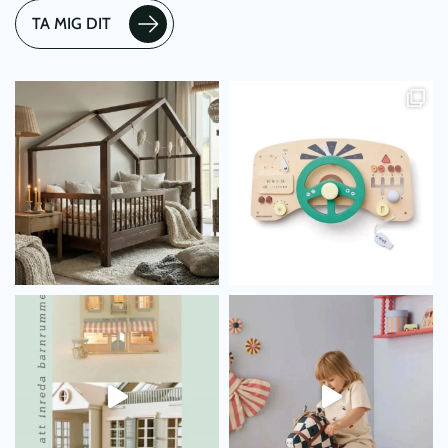
TA MIG DIT