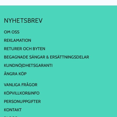
NYHETSBREV
OM OSS
REKLAMATION
RETURER OCH BYTEN
BEGAGNADE SÄNGAR & ERSÄTTNINGSDELAR
KUNDNÖJDHETSGARANTI
ÅNGRA KÖP
VANLIGA FRÅGOR
KÖPVILLKOR&INFO
PERSONUPPGIFTER
KONTAKT