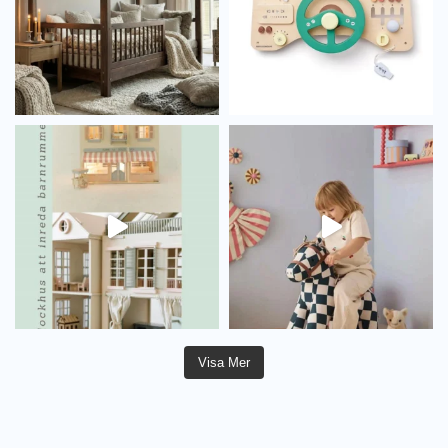
Visa Mer