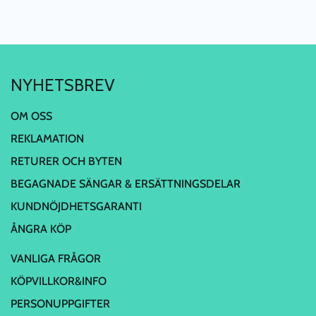
NYHETSBREV
OM OSS
REKLAMATION
RETURER OCH BYTEN
BEGAGNADE SÄNGAR & ERSÄTTNINGSDELAR
KUNDNÖJDHETSGARANTI
ÅNGRA KÖP
VANLIGA FRÅGOR
KÖPVILLKOR&INFO
PERSONUPPGIFTER