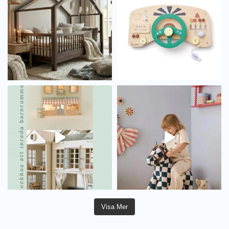
Visa Mer