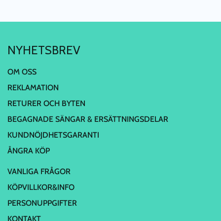
NYHETSBREV
OM OSS
REKLAMATION
RETURER OCH BYTEN
BEGAGNADE SÄNGAR & ERSÄTTNINGSDELAR
KUNDNÖJDHETSGARANTI
ÅNGRA KÖP
VANLIGA FRÅGOR
KÖPVILLKOR&INFO
PERSONUPPGIFTER
KONTAKT