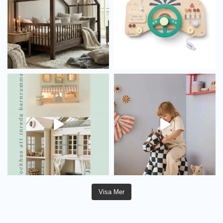
Visa Mer