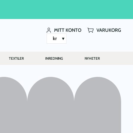
MITT KONTO
VARUKORG
kr
TEXTILER
INREDNING
NYHETER