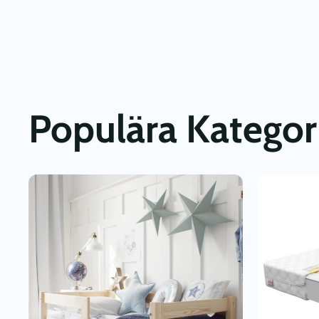
Populära Kategor