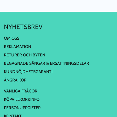
NYHETSBREV
OM OSS
REKLAMATION
RETURER OCH BYTEN
BEGAGNADE SÄNGAR & ERSÄTTNINGSDELAR
KUNDNÖJDHETSGARANTI
ÅNGRA KÖP
VANLIGA FRÅGOR
KÖPVILLKOR&INFO
PERSONUPPGIFTER
KONTAKT