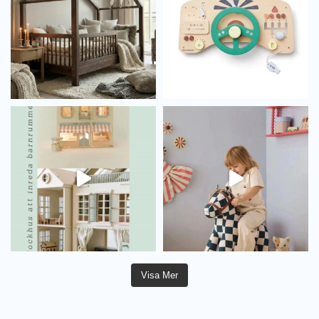
Visa Mer