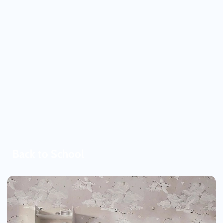
Back to School