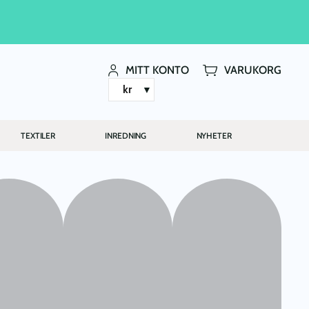
MITT KONTO
VARUKORG
kr
TEXTILER
INREDNING
NYHETER