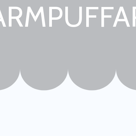
ARMPUFFA