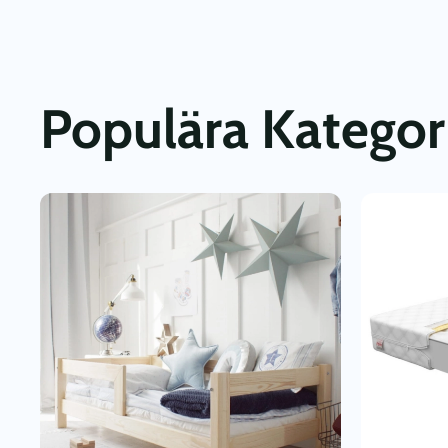
Populära Kategor