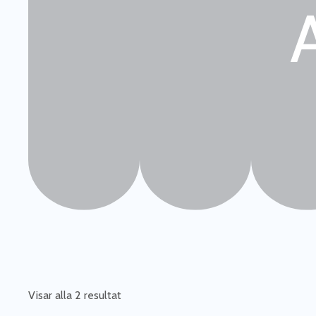
Visar alla 2 resultat