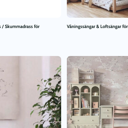
 / Skummadrass för
Våningssängar & Loftsängar för