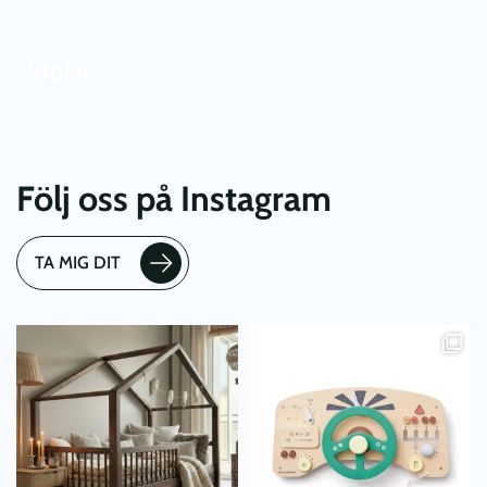
Stolar
Följ oss på Instagram
TA MIG DIT