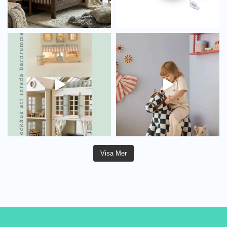
Visa Mer