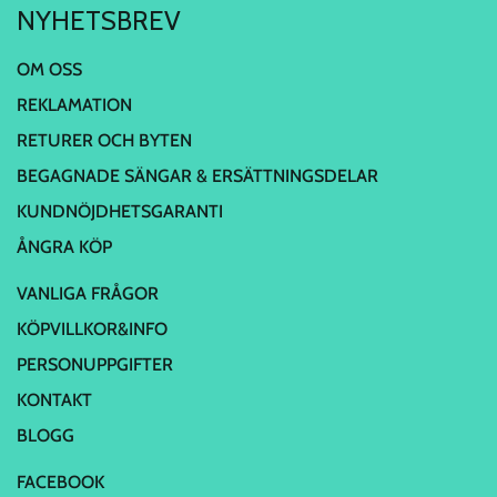
NYHETSBREV
OM OSS
REKLAMATION
RETURER OCH BYTEN
BEGAGNADE SÄNGAR & ERSÄTTNINGSDELAR
KUNDNÖJDHETSGARANTI
ÅNGRA KÖP
VANLIGA FRÅGOR
KÖPVILLKOR&INFO
PERSONUPPGIFTER
KONTAKT
BLOGG
FACEBOOK