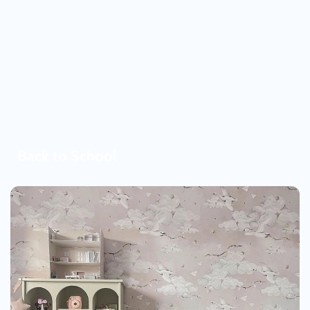
Back to School