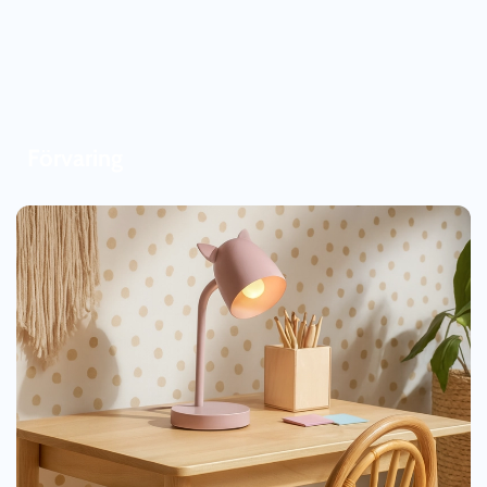
Förvaring