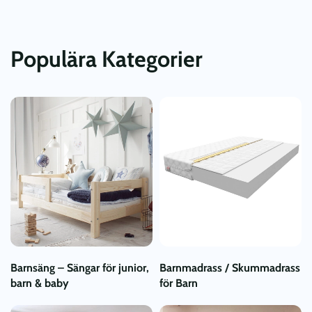
Populära Kategorier
Barnsäng – Sängar för junior,
Barnmadrass / Skummadrass
barn & baby
för Barn