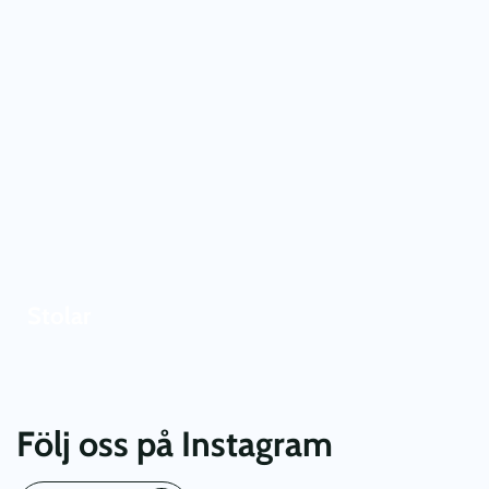
Stolar
Följ oss på Instagram