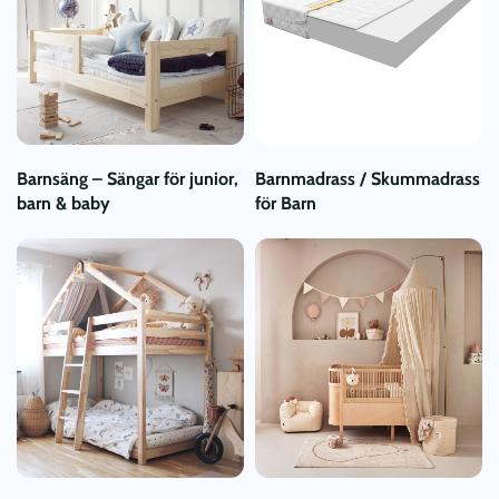
Barnsäng – Sängar för junior,
Barnmadrass / Skummadrass
barn & baby
för Barn