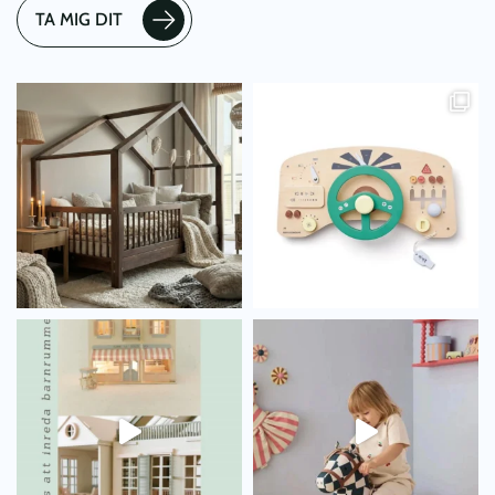
TA MIG DIT