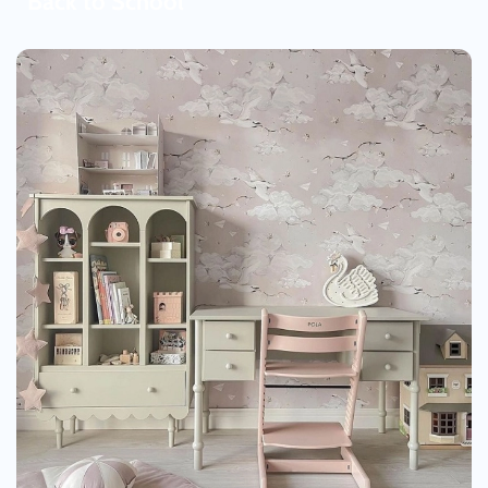
Back to School