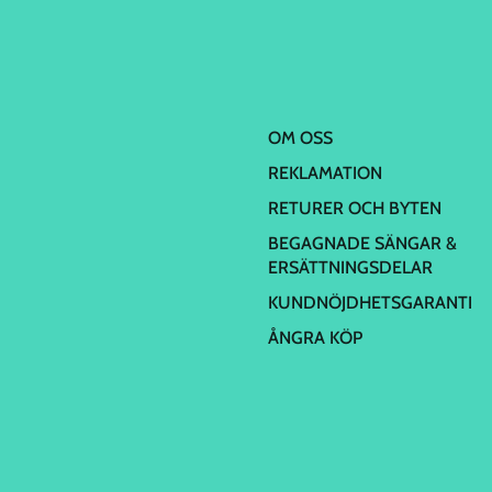
OM OSS
REKLAMATION
RETURER OCH BYTEN
BEGAGNADE SÄNGAR &
ERSÄTTNINGSDELAR
KUNDNÖJDHETSGARANTI
ÅNGRA KÖP