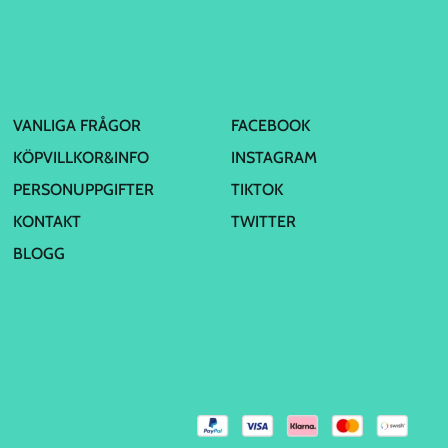
VANLIGA FRÅGOR
FACEBOOK
KÖPVILLKOR&INFO
INSTAGRAM
PERSONUPPGIFTER
TIKTOK
KONTAKT
TWITTER
BLOGG