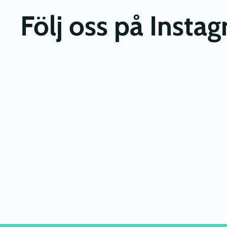
Följ oss på Insta