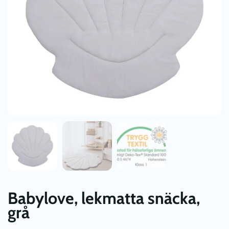
Babylove, lekmatta snäcka,
grå