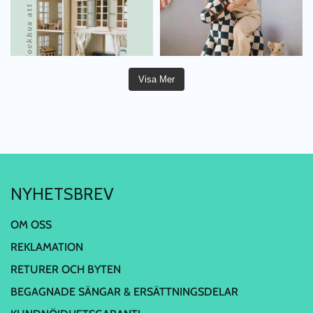
Visa Mer
NYHETSBREV
OM OSS
REKLAMATION
RETURER OCH BYTEN
BEGAGNADE SÄNGAR & ERSÄTTNINGSDELAR