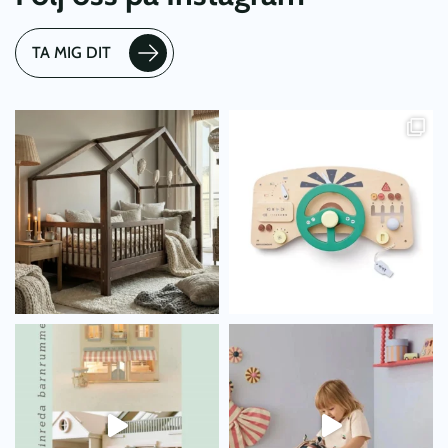
TA MIG DIT