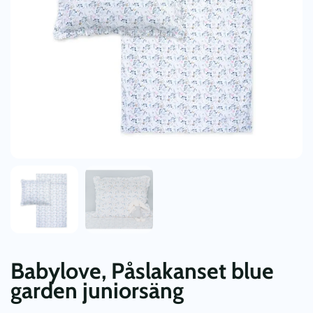
Babylove, Påslakanset blue
garden juniorsäng