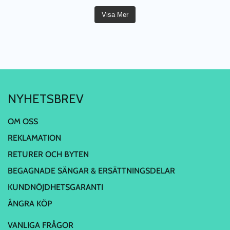
Visa Mer
NYHETSBREV
OM OSS
REKLAMATION
RETURER OCH BYTEN
BEGAGNADE SÄNGAR & ERSÄTTNINGSDELAR
KUNDNÖJDHETSGARANTI
ÅNGRA KÖP
VANLIGA FRÅGOR