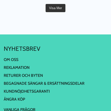
Visa Mer
NYHETSBREV
OM OSS
REKLAMATION
RETURER OCH BYTEN
BEGAGNADE SÄNGAR & ERSÄTTNINGSDELAR
KUNDNÖJDHETSGARANTI
ÅNGRA KÖP
VANLIGA FRÅGOR