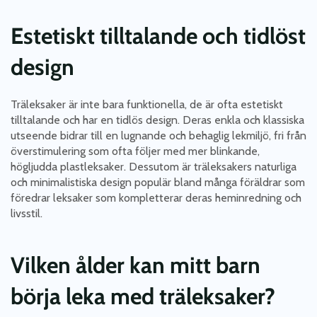
Estetiskt tilltalande och tidlöst
design
Träleksaker är inte bara funktionella, de är ofta estetiskt
tilltalande och har en tidlös design. Deras enkla och klassiska
utseende bidrar till en lugnande och behaglig lekmiljö, fri från
överstimulering som ofta följer med mer blinkande,
högljudda plastleksaker. Dessutom är träleksakers naturliga
och minimalistiska design populär bland många föräldrar som
föredrar leksaker som kompletterar deras heminredning och
livsstil.
Vilken ålder kan mitt barn
börja leka med träleksaker?