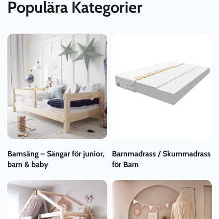
Populära Kategorier
Barnsäng – Sängar för junior,
Barnmadrass / Skummadrass
barn & baby
för Barn