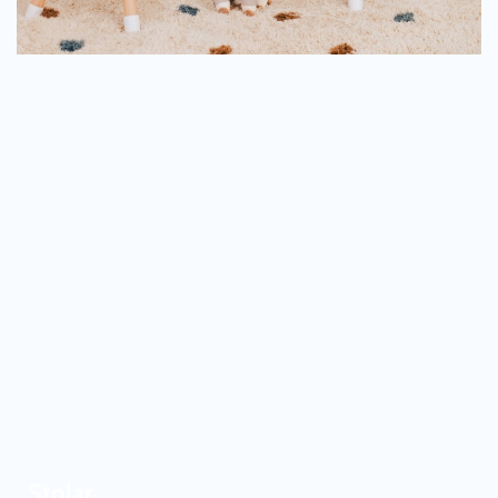
Stolar