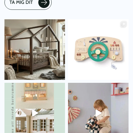
TA MIG DIT