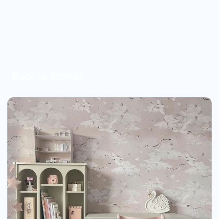
Back to School