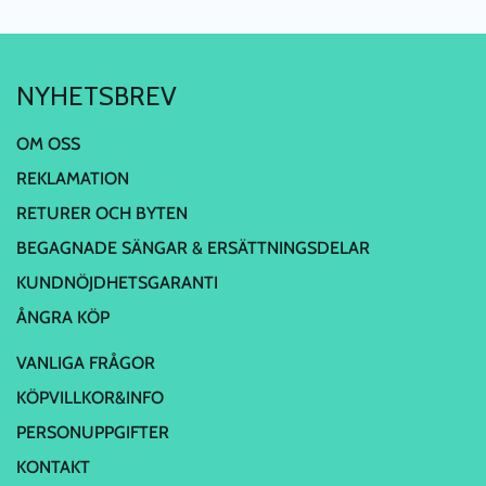
NYHETSBREV
OM OSS
REKLAMATION
RETURER OCH BYTEN
BEGAGNADE SÄNGAR & ERSÄTTNINGSDELAR
KUNDNÖJDHETSGARANTI
ÅNGRA KÖP
VANLIGA FRÅGOR
KÖPVILLKOR&INFO
PERSONUPPGIFTER
KONTAKT