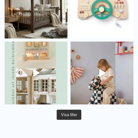
Visa Mer