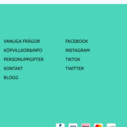
VANLIGA FRÅGOR
FACEBOOK
KÖPVILLKOR&INFO
INSTAGRAM
PERSONUPPGIFTER
TIKTOK
KONTAKT
TWITTER
BLOGG