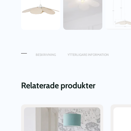
BESKRIVNING
YTTERLIGARE INFORMATION
Relaterade produkter