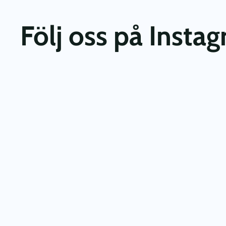
Följ oss på Insta