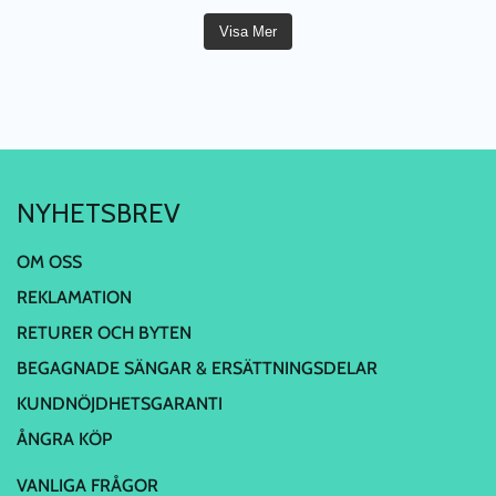
Visa Mer
NYHETSBREV
OM OSS
REKLAMATION
RETURER OCH BYTEN
BEGAGNADE SÄNGAR & ERSÄTTNINGSDELAR
KUNDNÖJDHETSGARANTI
ÅNGRA KÖP
VANLIGA FRÅGOR