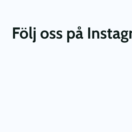
Följ oss på Insta