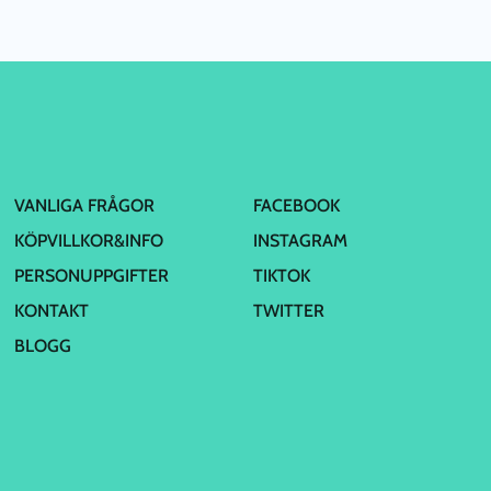
VANLIGA FRÅGOR
FACEBOOK
KÖPVILLKOR&INFO
INSTAGRAM
PERSONUPPGIFTER
TIKTOK
KONTAKT
TWITTER
BLOGG