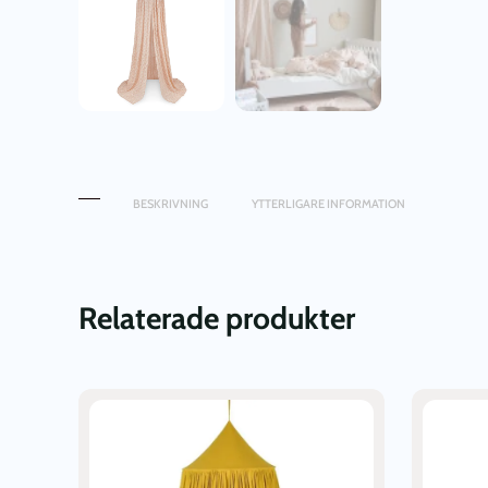
BESKRIVNING
YTTERLIGARE INFORMATION
Relaterade produkter