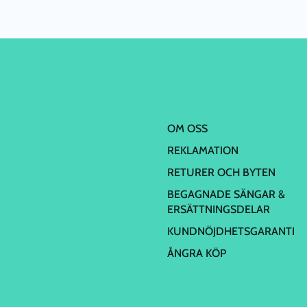
OM OSS
REKLAMATION
RETURER OCH BYTEN
BEGAGNADE SÄNGAR &
ERSÄTTNINGSDELAR
KUNDNÖJDHETSGARANTI
ÅNGRA KÖP