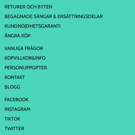
RETURER OCH BYTEN
BEGAGNADE SÄNGAR & ERSÄTTNINGSDELAR
KUNDNÖJDHETSGARANTI
ÅNGRA KÖP
VANLIGA FRÅGOR
KÖPVILLKOR&INFO
PERSONUPPGIFTER
KONTAKT
BLOGG
FACEBOOK
INSTAGRAM
TIKTOK
TWITTER