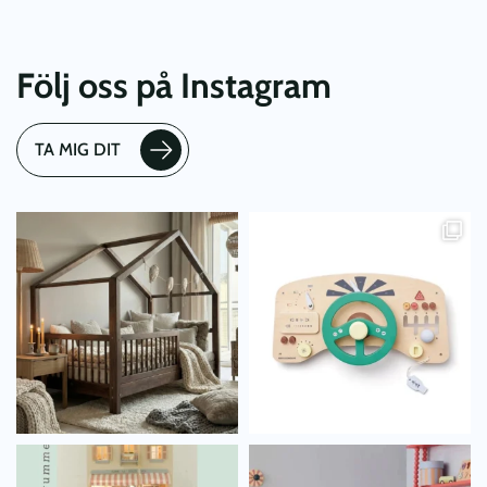
Följ oss på Instagram
TA MIG DIT