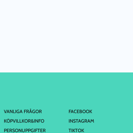
VANLIGA FRÅGOR
FACEBOOK
KÖPVILLKOR&INFO
INSTAGRAM
PERSONUPPGIFTER
TIKTOK