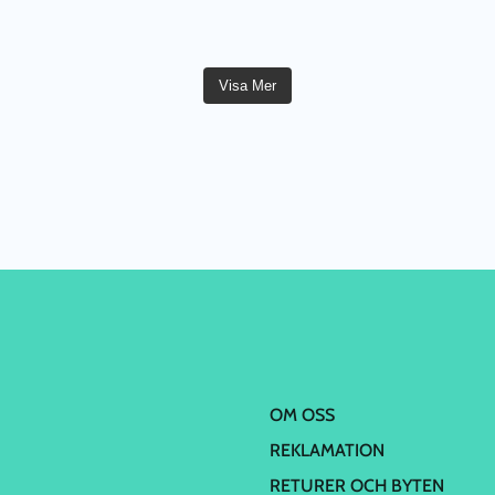
Visa Mer
OM OSS
REKLAMATION
RETURER OCH BYTEN