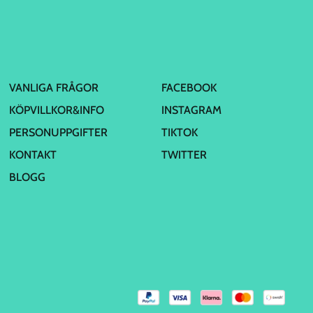
VANLIGA FRÅGOR
FACEBOOK
KÖPVILLKOR&INFO
INSTAGRAM
PERSONUPPGIFTER
TIKTOK
KONTAKT
TWITTER
BLOGG