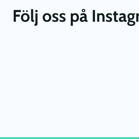
Följ oss på Insta