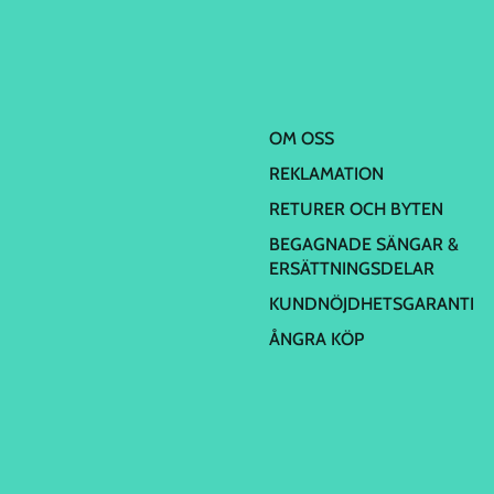
OM OSS
REKLAMATION
RETURER OCH BYTEN
BEGAGNADE SÄNGAR &
ERSÄTTNINGSDELAR
KUNDNÖJDHETSGARANTI
ÅNGRA KÖP