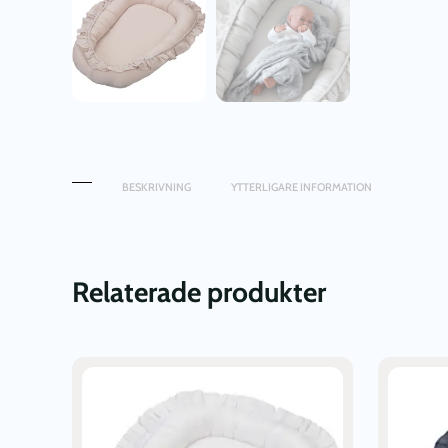
BESKRIVNING
YTTERLIGARE INFORMATION
Relaterade produkter