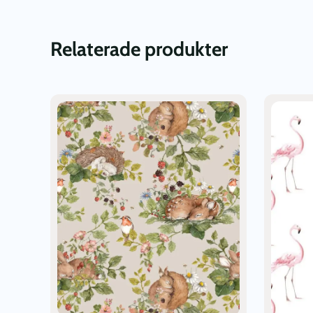
Relaterade produkter