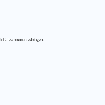
lisk för barnrumsinredningen.