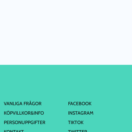
VANLIGA FRÅGOR
FACEBOOK
KÖPVILLKOR&INFO
INSTAGRAM
PERSONUPPGIFTER
TIKTOK
KONTAKT
TWITTER