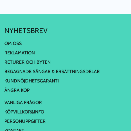
NYHETSBREV
OM OSS
REKLAMATION
RETURER OCH BYTEN
BEGAGNADE SÄNGAR & ERSÄTTNINGSDELAR
KUNDNÖJDHETSGARANTI
ÅNGRA KÖP
VANLIGA FRÅGOR
KÖPVILLKOR&INFO
PERSONUPPGIFTER
KONTAKT