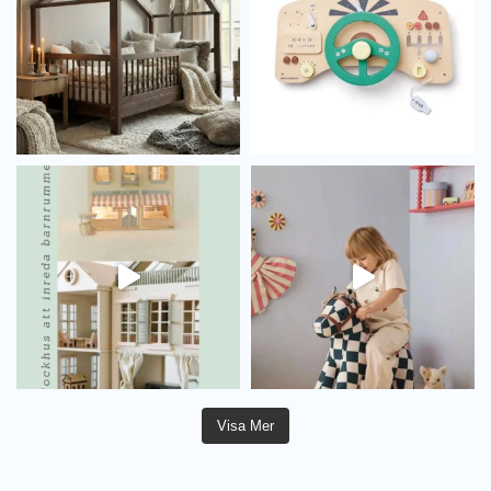
Visa Mer