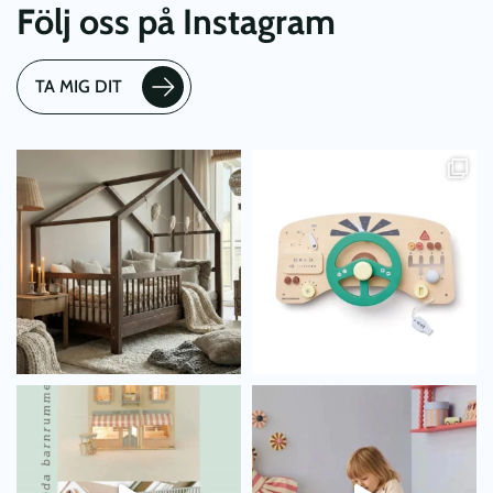
Följ oss på Instagram
TA MIG DIT