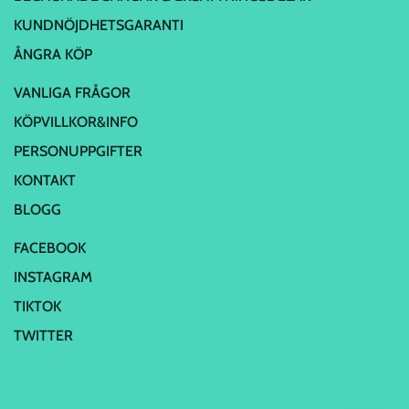
KUNDNÖJDHETSGARANTI
ÅNGRA KÖP
VANLIGA FRÅGOR
KÖPVILLKOR&INFO
PERSONUPPGIFTER
KONTAKT
BLOGG
FACEBOOK
INSTAGRAM
TIKTOK
TWITTER