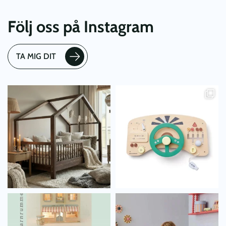
Följ oss på Instagram
TA MIG DIT