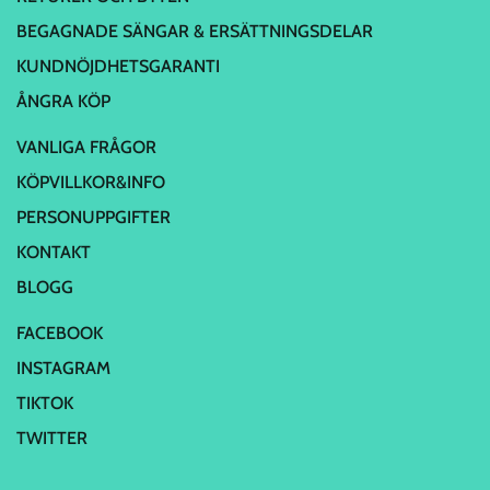
BEGAGNADE SÄNGAR & ERSÄTTNINGSDELAR
KUNDNÖJDHETSGARANTI
ÅNGRA KÖP
VANLIGA FRÅGOR
KÖPVILLKOR&INFO
PERSONUPPGIFTER
KONTAKT
BLOGG
FACEBOOK
INSTAGRAM
TIKTOK
TWITTER