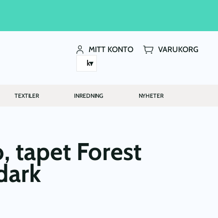
MITT KONTO
VARUKORG
kr
TEXTILER
INREDNING
NYHETER
, tapet Forest
dark