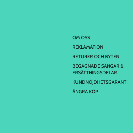
OM OSS
REKLAMATION
RETURER OCH BYTEN
BEGAGNADE SÄNGAR &
ERSÄTTNINGSDELAR
KUNDNÖJDHETSGARANTI
ÅNGRA KÖP