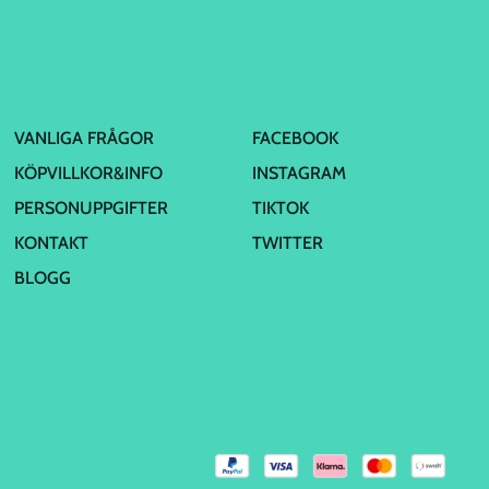
VANLIGA FRÅGOR
FACEBOOK
KÖPVILLKOR&INFO
INSTAGRAM
PERSONUPPGIFTER
TIKTOK
KONTAKT
TWITTER
BLOGG