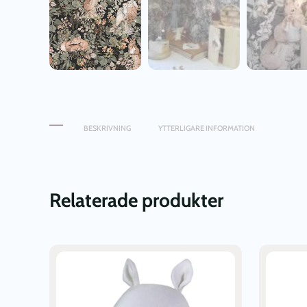
BESKRIVNING
YTTERLIGARE INFORMATION
Relaterade produkter