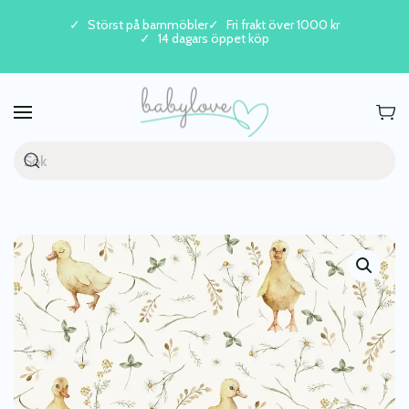
Störst på barnmöbler
Fri frakt över 1000 kr
14 dagars öppet köp
Skip to main content