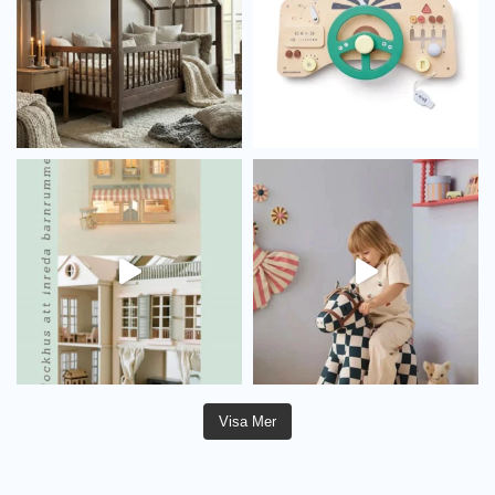
Visa Mer