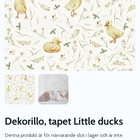
Dekorillo, tapet Little ducks
Denna produkt är för närvarande slut i lager och är inte