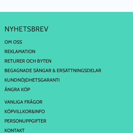
NYHETSBREV
OM OSS
REKLAMATION
RETURER OCH BYTEN
BEGAGNADE SÄNGAR & ERSÄTTNINGSDELAR
KUNDNÖJDHETSGARANTI
ÅNGRA KÖP
VANLIGA FRÅGOR
KÖPVILLKOR&INFO
PERSONUPPGIFTER
KONTAKT