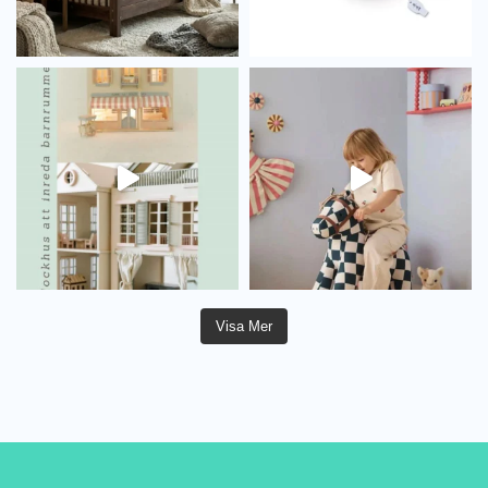
Visa Mer