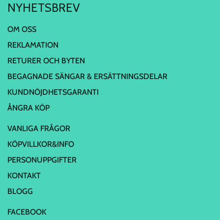
NYHETSBREV
OM OSS
REKLAMATION
RETURER OCH BYTEN
BEGAGNADE SÄNGAR & ERSÄTTNINGSDELAR
KUNDNÖJDHETSGARANTI
ÅNGRA KÖP
VANLIGA FRÅGOR
KÖPVILLKOR&INFO
PERSONUPPGIFTER
KONTAKT
BLOGG
FACEBOOK