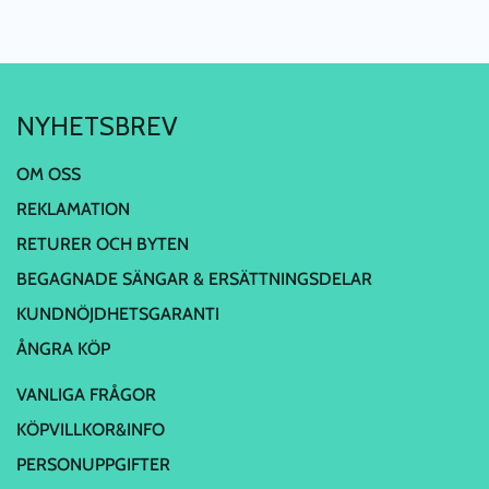
NYHETSBREV
OM OSS
REKLAMATION
RETURER OCH BYTEN
BEGAGNADE SÄNGAR & ERSÄTTNINGSDELAR
KUNDNÖJDHETSGARANTI
ÅNGRA KÖP
VANLIGA FRÅGOR
KÖPVILLKOR&INFO
PERSONUPPGIFTER