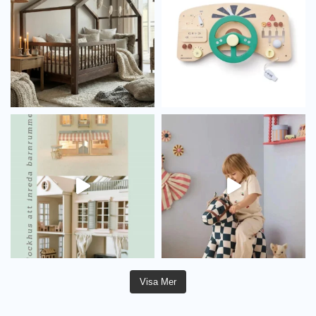
Visa Mer