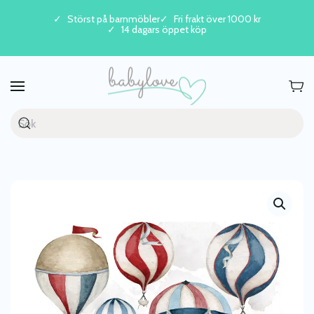
Störst på barnmöbler
Fri frakt över 1000 kr
14 dagars öppet köp
Skip to main content