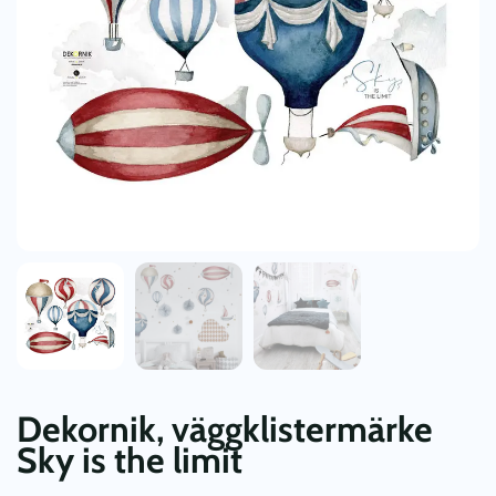
Dekornik, väggklistermärke
Sky is the limit