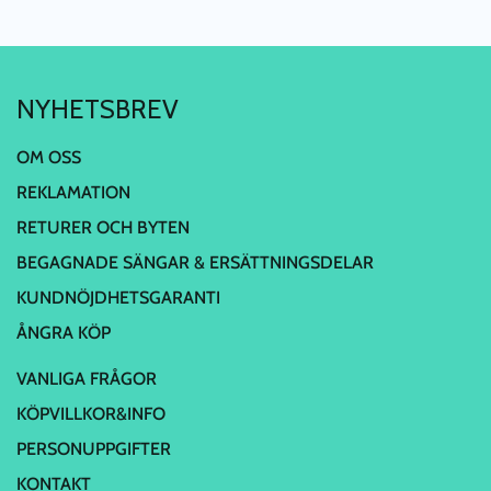
NYHETSBREV
OM OSS
REKLAMATION
RETURER OCH BYTEN
BEGAGNADE SÄNGAR & ERSÄTTNINGSDELAR
KUNDNÖJDHETSGARANTI
ÅNGRA KÖP
VANLIGA FRÅGOR
KÖPVILLKOR&INFO
PERSONUPPGIFTER
KONTAKT