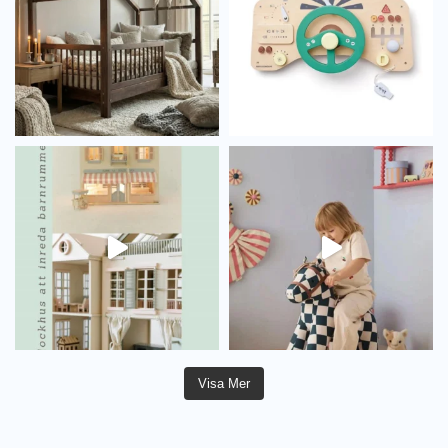
Visa Mer