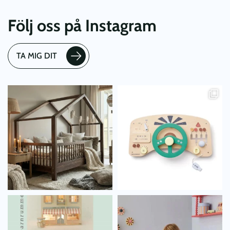
Följ oss på Instagram
TA MIG DIT