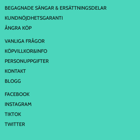
BEGAGNADE SÄNGAR & ERSÄTTNINGSDELAR
KUNDNÖJDHETSGARANTI
ÅNGRA KÖP
VANLIGA FRÅGOR
KÖPVILLKOR&INFO
PERSONUPPGIFTER
KONTAKT
BLOGG
FACEBOOK
INSTAGRAM
TIKTOK
TWITTER