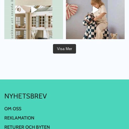
Visa Mer
NYHETSBREV
OM OSS
REKLAMATION
RETURER OCH BYTEN