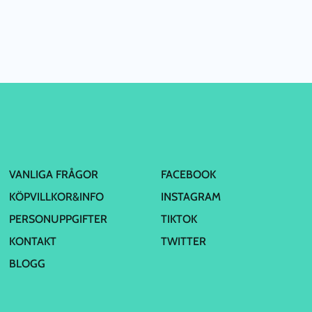
VANLIGA FRÅGOR
FACEBOOK
KÖPVILLKOR&INFO
INSTAGRAM
PERSONUPPGIFTER
TIKTOK
KONTAKT
TWITTER
BLOGG