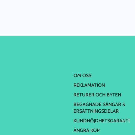
OM OSS
REKLAMATION
RETURER OCH BYTEN
BEGAGNADE SÄNGAR &
ERSÄTTNINGSDELAR
KUNDNÖJDHETSGARANTI
ÅNGRA KÖP