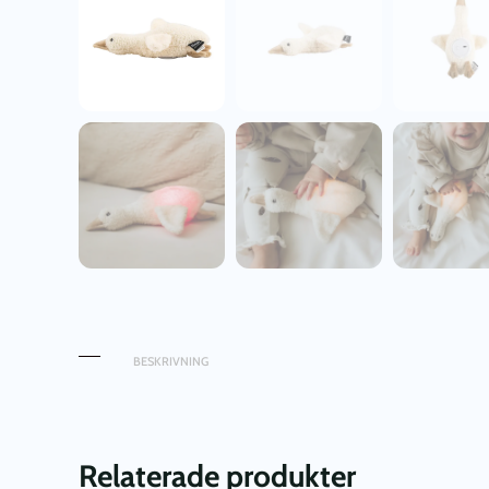
BESKRIVNING
Relaterade produkter