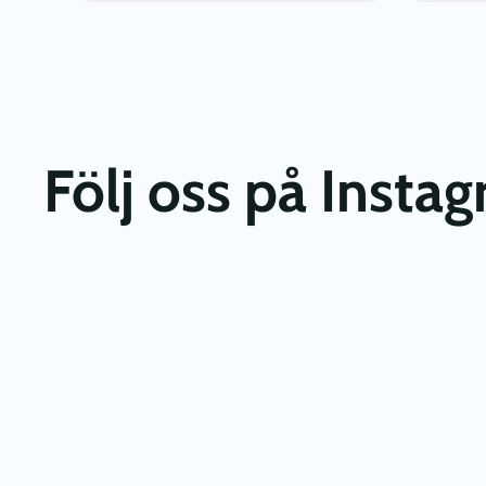
Följ oss på Insta