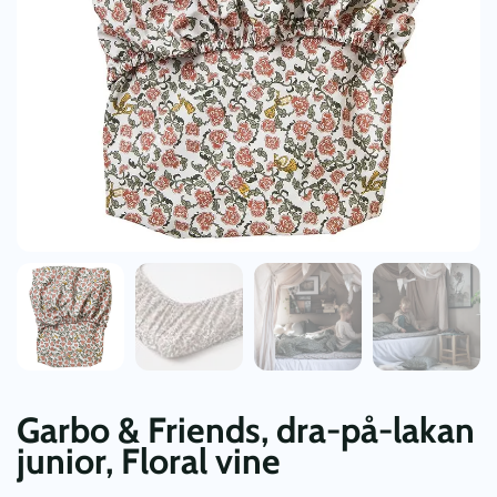
Garbo & Friends, dra-på-lakan
junior, Floral vine