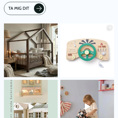
TA MIG DIT