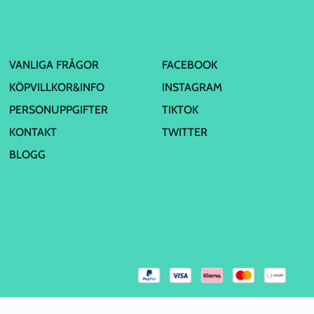
VANLIGA FRÅGOR
FACEBOOK
KÖPVILLKOR&INFO
INSTAGRAM
PERSONUPPGIFTER
TIKTOK
KONTAKT
TWITTER
BLOGG