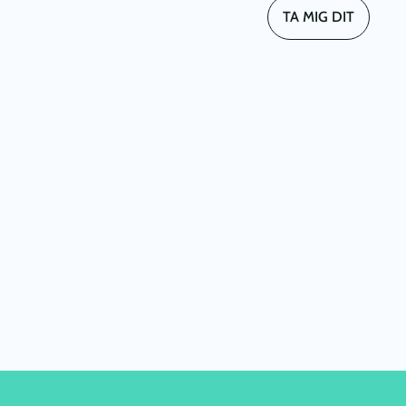
TA MIG DIT