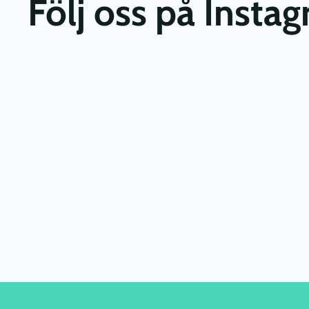
Följ oss på Insta