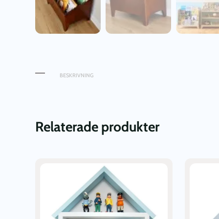
BESKRIVNING
Relaterade produkter