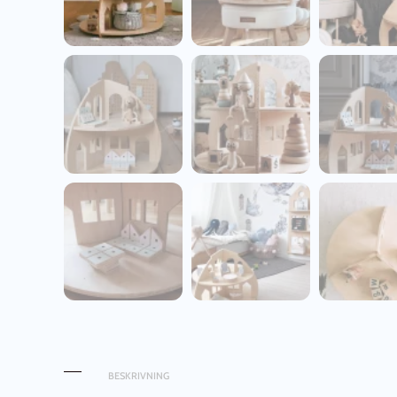
BESKRIVNING