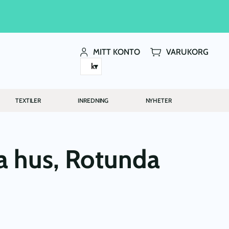
MITT KONTO
VARUKORG
kr
TEXTILER
INREDNING
NYHETER
a hus, Rotunda