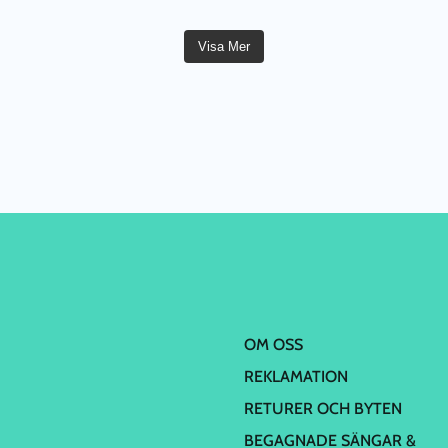
Visa Mer
OM OSS
REKLAMATION
RETURER OCH BYTEN
BEGAGNADE SÄNGAR &