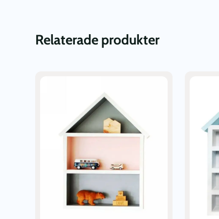
Relaterade produkter