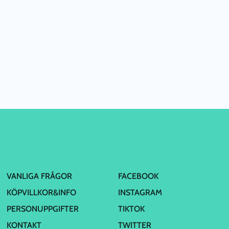
VANLIGA FRÅGOR
FACEBOOK
KÖPVILLKOR&INFO
INSTAGRAM
PERSONUPPGIFTER
TIKTOK
KONTAKT
TWITTER