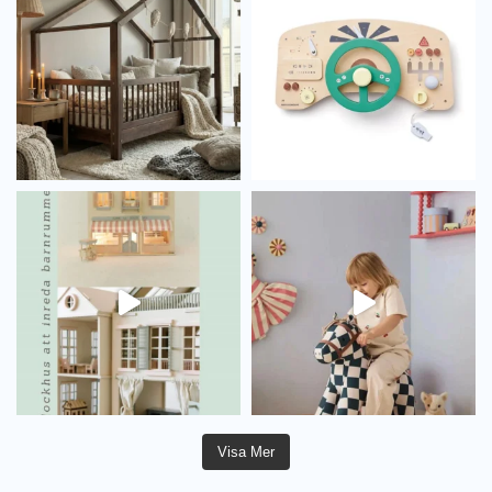
Visa Mer