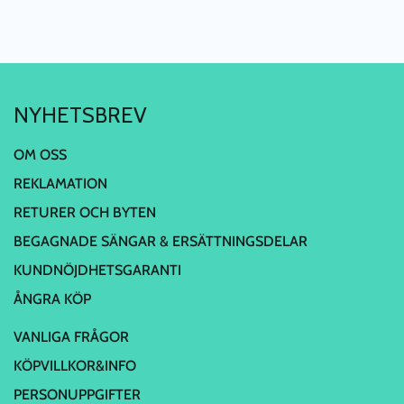
NYHETSBREV
OM OSS
REKLAMATION
RETURER OCH BYTEN
BEGAGNADE SÄNGAR & ERSÄTTNINGSDELAR
KUNDNÖJDHETSGARANTI
ÅNGRA KÖP
VANLIGA FRÅGOR
KÖPVILLKOR&INFO
PERSONUPPGIFTER