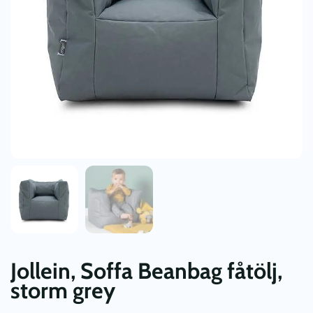
Jollein, Soffa Beanbag fåtölj,
storm grey