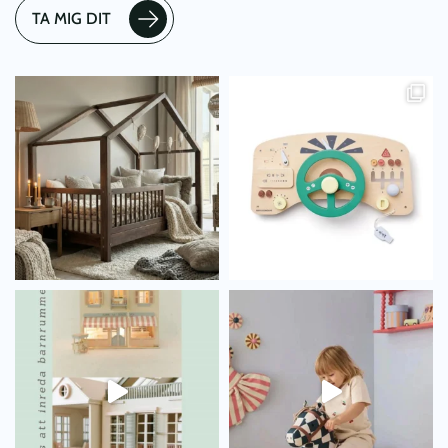
TA MIG DIT