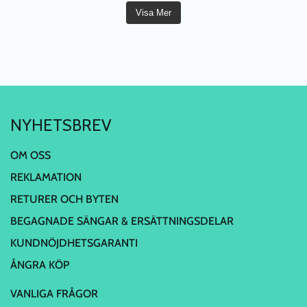
Visa Mer
NYHETSBREV
OM OSS
REKLAMATION
RETURER OCH BYTEN
BEGAGNADE SÄNGAR & ERSÄTTNINGSDELAR
KUNDNÖJDHETSGARANTI
ÅNGRA KÖP
VANLIGA FRÅGOR