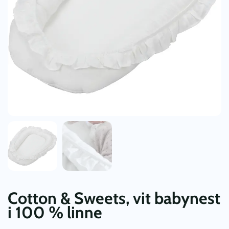
Cotton & Sweets, vit babynest
i 100 % linne