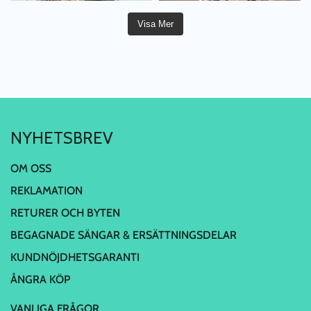
Visa Mer
NYHETSBREV
OM OSS
REKLAMATION
RETURER OCH BYTEN
BEGAGNADE SÄNGAR & ERSÄTTNINGSDELAR
KUNDNÖJDHETSGARANTI
ÅNGRA KÖP
VANLIGA FRÅGOR