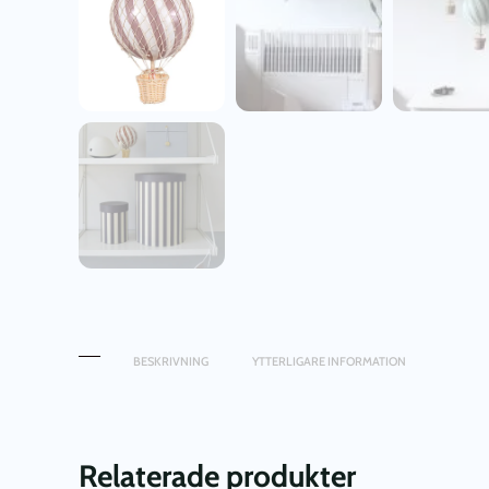
BESKRIVNING
YTTERLIGARE INFORMATION
Relaterade produkter