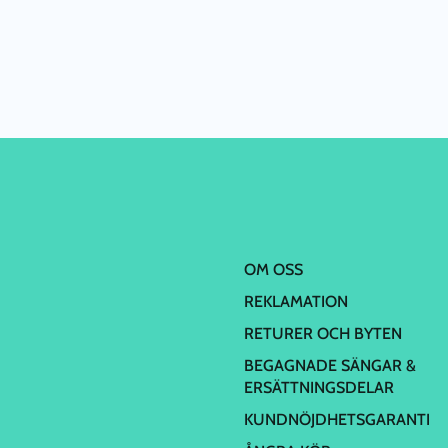
OM OSS
REKLAMATION
RETURER OCH BYTEN
BEGAGNADE SÄNGAR &
ERSÄTTNINGSDELAR
KUNDNÖJDHETSGARANTI