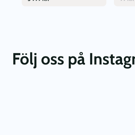
Följ oss på Insta